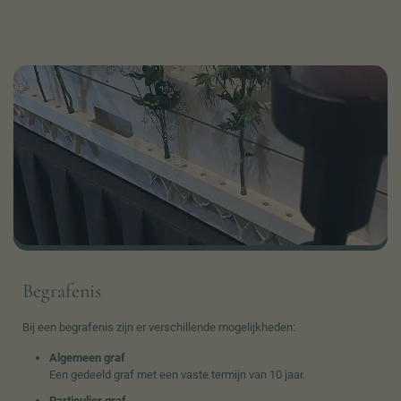
Begrafenis
Bij een begrafenis zijn er verschillende mogelijkheden:
Algemeen graf
Een gedeeld graf met een vaste termijn van 10 jaar.
Particulier graf