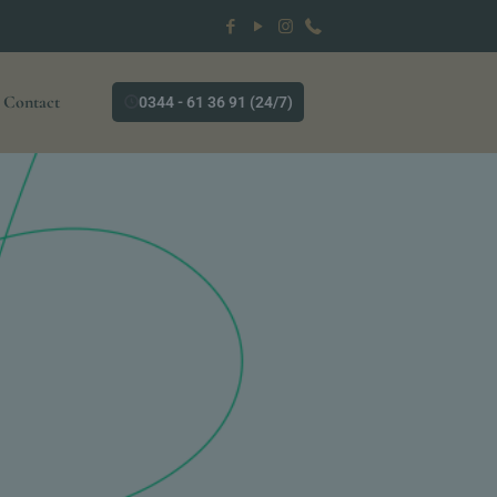
Contact
0344 - 61 36 91 (24/7)