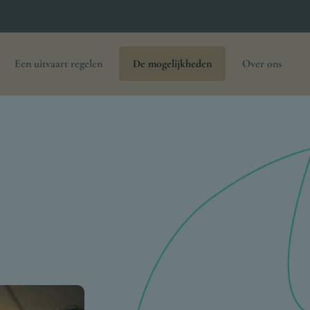
Een uitvaart regelen
De mogelijkheden
Over ons