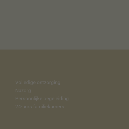
Volledige ontzorging
Nazorg
Persoonlijke begeleiding
24-uurs familiekamers